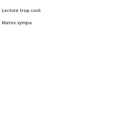
Lecture trop cool
Matos sympa