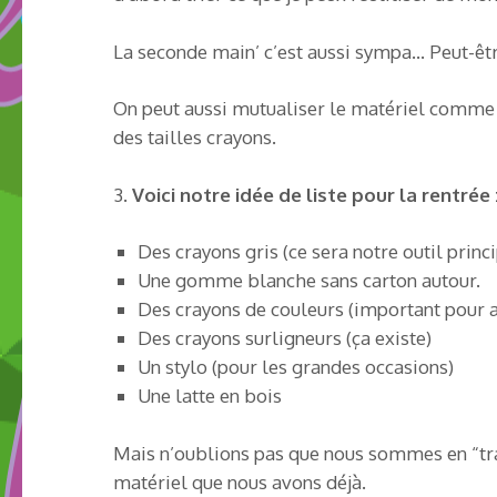
La seconde main’ c’est aussi sympa… Peut-êtr
On peut aussi mutualiser le matériel comme l
des tailles crayons.
3.
Voici notre idée de liste pour la rentrée 
Des crayons gris (ce sera notre outil princi
Une gomme blanche sans carton autour.
Des crayons de couleurs (important pour a
Des crayons surligneurs (ça existe)
Un stylo (pour les grandes occasions)
Une latte en bois
Mais n’oublions pas que nous sommes en “trans
matériel que nous avons déjà.