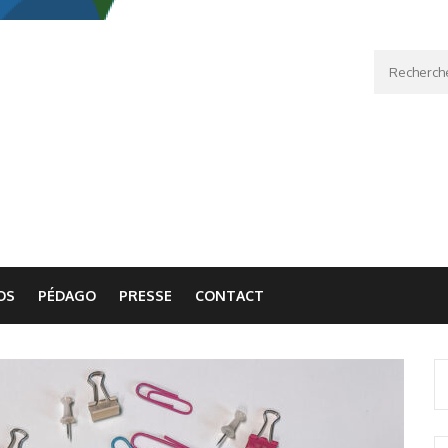
Recherche
OS
PÉDAGO
PRESSE
CONTACT